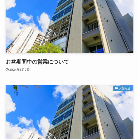
お盆期間中の営業について
2024年8月7日
お知らせ