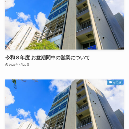
令和８年度 お盆期間中の営業について
2026年7月29日
その他