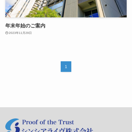
年末年始のご案内
2023年11月29日
1