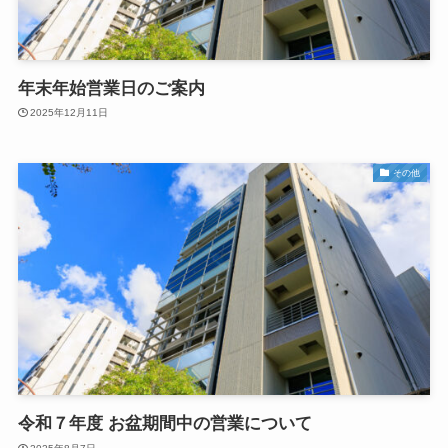
年末年始営業日のご案内
2025年12月11日
その他
令和７年度 お盆期間中の営業について