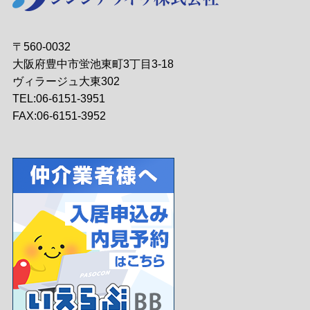
〒560-0032
大阪府豊中市蛍池東町3丁目3-18
ヴィラージュ大東302
TEL:06-6151-3951
FAX:06-6151-3952