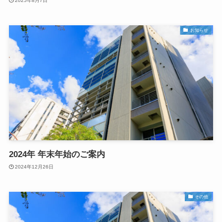
2025年8月7日
お知らせ
2024年 年末年始のご案内
2024年12月26日
その他